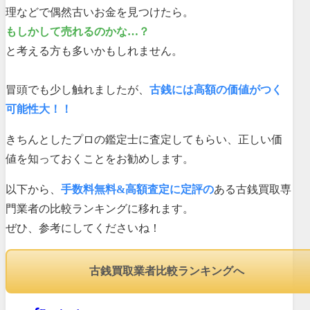
理などで偶然古いお金を見つけたら。
もしかして売れるのかな…？
と考える方も多いかもしれません。
冒頭でも少し触れましたが、
古銭には高額の価値がつく
可能性大！！
きちんとしたプロの鑑定士に査定してもらい、正しい価
値を知っておくことをお勧めします。
以下から、
手数料無料&高額査定に定評の
ある古銭買取専
門業者の比較ランキングに移れます。
ぜひ、参考にしてくださいね！
古銭買取業者比較ランキングへ