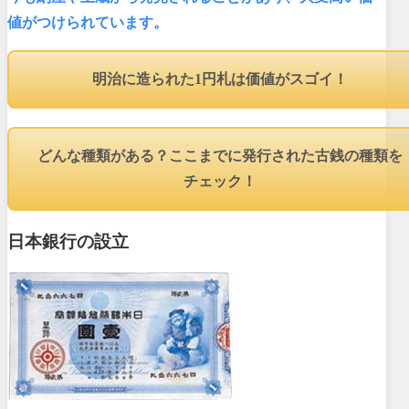
値がつけられています。
明治に造られた1円札は価値がスゴイ！
どんな種類がある？ここまでに発行された古銭の種類を
チェック！
日本銀行の設立