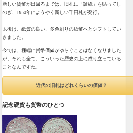
新しい貨幣が出回るまでは、旧札に「証紙」を貼ってし
のぎ、1950年にようやく新しい千円札が発行。
以後は、紙質の良い、多色刷りの紙幣へとシフトしてい
きました。
今では、極端に貨幣価値がゆらぐことはなくなりました
が、それも全て、こういった歴史の上に成り立っている
ことなんですね。
近代の旧札はどれくらいの価値？
記念硬貨も貨幣のひとつ