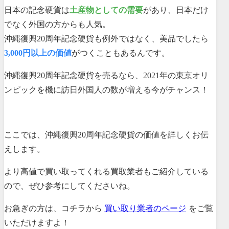
日本の記念硬貨は
土産物としての需要
があり、日本だけ
でなく外国の方からも人気。
沖縄復興20周年記念硬貨も例外ではなく、美品でしたら
3,000円以上の価値
がつくこともあるんです。
沖縄復興20周年記念硬貨を売るなら、2021年の東京オリ
ンピックを機に訪日外国人の数が増える今がチャンス！
ここでは、沖縄復興20周年記念硬貨の価値を詳しくお伝
えします。
より高値で買い取ってくれる買取業者もご紹介している
ので、ぜひ参考にしてくださいね。
お急ぎの方は、コチラから
買い取り業者のページ
をご覧
いただけますよ！