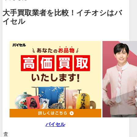
大手買取業者を比較！イチオシはバ
イセル
バイセル
査