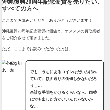
沖縄復興20周年記念硬貨を売りたい、
すべての方へ
ここまでお読みいただき、ありがとうございます！
沖縄復興20周年記念硬貨の価値と、オススメの買取業者
をご紹介させて頂きました。
ただ、ここまでお読みいただいた方は、
でも、うちにあるコインはだいぶ汚れ
ていて、額面通りの価値しかないだろ
うし…
余計な手間をかけるくらいなら、両替
にでも出した方がいいんじゃないか
な…