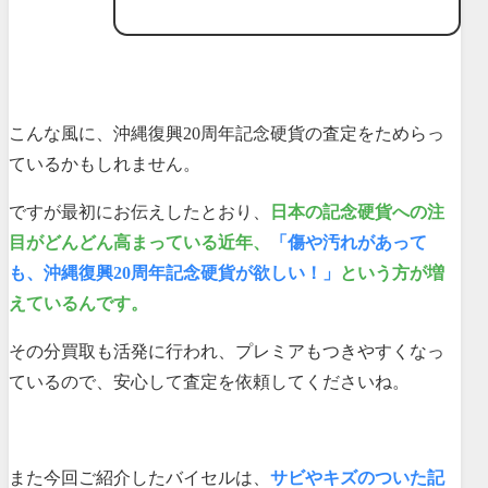
こんな風に、沖縄復興20周年記念硬貨の査定をためらっ
ているかもしれません。
ですが最初にお伝えしたとおり、
日本の記念硬貨への注
目がどんどん高まっている
近年、
「傷や汚れがあって
も、沖縄復興20周年記念硬貨が欲しい！」
という方が増
えているんです。
その分買取も活発に行われ、プレミアもつきやすくなっ
ているので、安心して査定を依頼してくださいね。
また今回ご紹介したバイセルは、
サビやキズのついた記