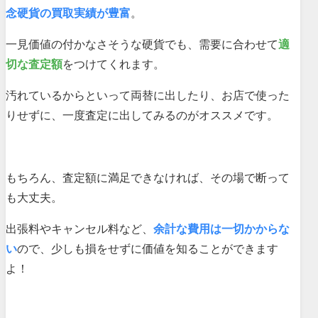
念硬貨の買取実績が豊富
。
一見価値の付かなさそうな硬貨でも、需要に合わせて
適
切な査定額
をつけてくれます。
汚れているからといって両替に出したり、お店で使った
りせずに、一度査定に出してみるのがオススメです。
もちろん、査定額に満足できなければ、その場で断って
も大丈夫。
出張料やキャンセル料など、
余計な費用は一切かからな
い
ので、少しも損をせずに価値を知ることができます
よ！