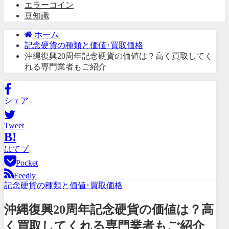
エラーコイン
豆知識
ホーム
記念硬貨の種類と価値･買取価格
沖縄復興20周年記念硬貨の価値は？高く買取してく
れる専門業者もご紹介
シェア
Tweet
B!
はてブ
Pocket
Feedly
記念硬貨の種類と価値･買取価格
沖縄復興20周年記念硬貨の価値は？高
く買取してくれる専門業者もご紹介