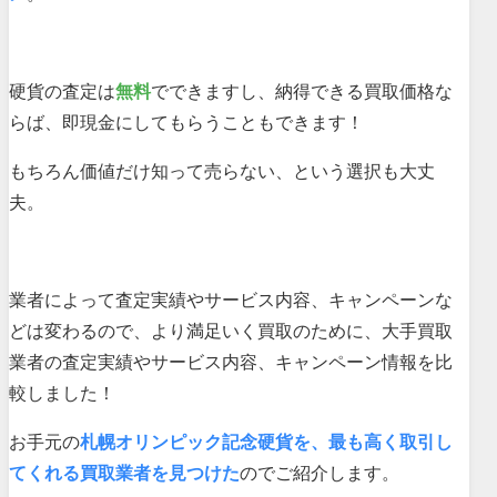
硬貨の査定は
無料
でできますし、納得できる買取価格な
らば、即現金にしてもらうこともできます！
もちろん価値だけ知って売らない、という選択も大丈
夫。
業者によって査定実績やサービス内容、キャンペーンな
どは変わるので、より満足いく買取のために、大手買取
業者の査定実績やサービス内容、キャンペーン情報を比
較しました！
お手元の
札幌オリンピック記念硬貨を、最も高く取引し
てくれる買取業者を見つけた
のでご紹介します。