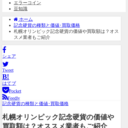
エラーコイン
豆知識
ホーム
記念硬貨の種類と価値･買取価格
札幌オリンピック記念硬貨の価値や買取額は？オス
スメ業者もご紹介
シェア
Tweet
B!
はてブ
Pocket
Feedly
記念硬貨の種類と価値･買取価格
札幌オリンピック記念硬貨の価値や
買取額は？オススメ業者もご紹介