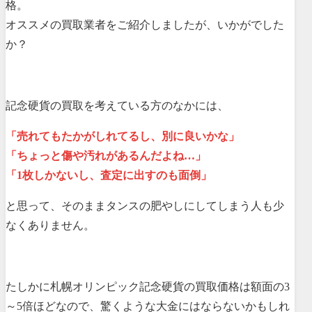
格。
オススメの買取業者をご紹介しましたが、いかがでした
か？
記念硬貨の買取を考えている方のなかには、
「売れてもたかがしれてるし、別に良いかな」
「ちょっと傷や汚れがあるんだよね…」
「1枚しかないし、査定に出すのも面倒」
と思って、そのままタンスの肥やしにしてしまう人も少
なくありません。
たしかに札幌オリンピック記念硬貨の買取価格は額面の3
～5倍ほどなので、驚くような大金にはならないかもしれ