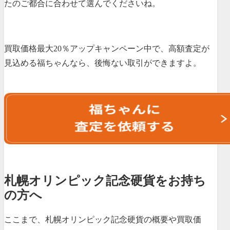
たのご都合に合わせて選んでくださいね。
買取価格最大20％アップキャンペーン中で、高額査定が
見込める福ちゃんなら、後悔ない取引ができますよ。
札幌オリンピック記念硬貨をお持ち
の方へ
ここまで、札幌オリンピック記念硬貨の概要や買取価