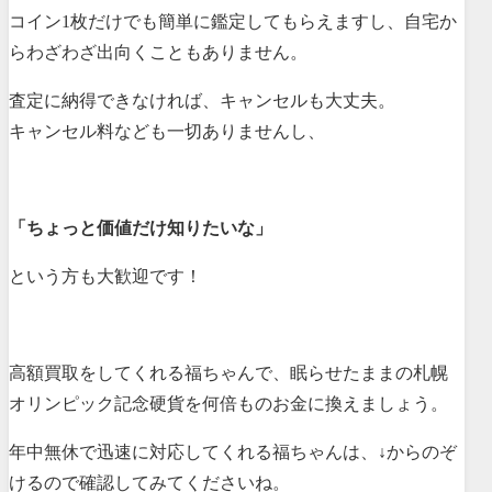
コイン1枚だけでも簡単に鑑定してもらえますし、自宅か
らわざわざ出向くこともありません。
査定に納得できなければ、キャンセルも大丈夫。
キャンセル料なども一切ありませんし、
「ちょっと価値だけ知りたいな」
という方も大歓迎です！
高額買取をしてくれる福ちゃんで、眠らせたままの札幌
オリンピック記念硬貨を何倍ものお金に換えましょう。
年中無休で迅速に対応してくれる福ちゃんは、↓からのぞ
けるので確認してみてくださいね。