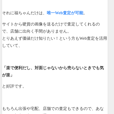
それに福ちゃんだけは、
唯一Web査定が可能
。
サイトから硬貨の画像を送るだけで査定してくれるの
で、店舗に出向く手間がありません。
とりあえず価値だけ知りたい！という方もWeb査定を活用
していて、
「楽で便利だし、対面じゃないから売らないときでも気
が楽」
と好評です。
もちろん出張や宅配、店舗での査定もできるので、あな