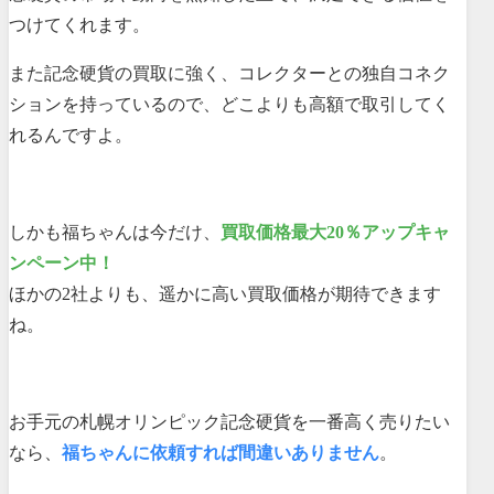
つけてくれます。
また記念硬貨の買取に強く、コレクターとの独自コネク
ションを持っているので、どこよりも高額で取引してく
れるんですよ。
しかも福ちゃんは今だけ、
買取価格最大20％アップキャ
ンペーン中！
ほかの2社よりも、遥かに高い買取価格が期待できます
ね。
お手元の札幌オリンピック記念硬貨を一番高く売りたい
なら、
福ちゃんに依頼すれば間違いありません
。