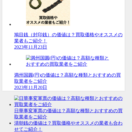
鳩目銭（封印銭）の価値は？買取価格やオススメの
業者もご紹介！
2023年11月23日
満州国圓(円)の価値は？高額な種類とおすすめの買
取業者をご紹介
2023年11月20日
日華事変軍票の価値は？高額な種類とおすすめの買
取業者をご紹介
清朝銭の価値は？買取価格やオススメの業者も合わ
せてご紹介！