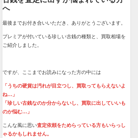
へ
最後までお付き合いいただき、ありがとうございます。
プレミアが付いている珍しい古銭の種類と、買取相場を
ご紹介しました。
ですが、ここまでお読みになった方の中には
「うちの硬貨は汚れが目立つし、買取ってもらえないよ
ね…」
「珍しい古銭なのか分からないし、買取に出していいも
のか悩む…」
こんな風に思い
査定依頼をためらっている方
もいらっし
ゃるかもしれません。