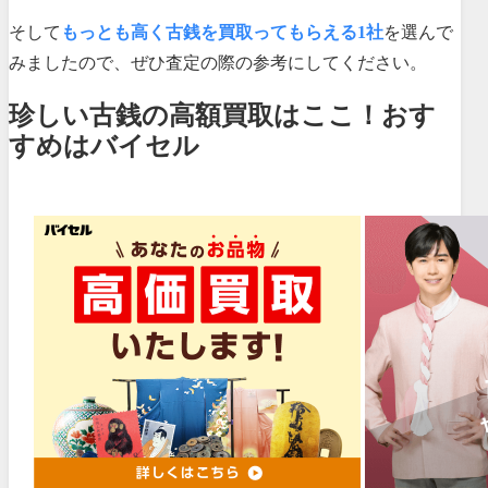
そして
もっとも高く古銭を買取ってもらえる1社
を選んで
みましたので、ぜひ査定の際の参考にしてください。
珍しい古銭の高額買取はここ！おす
すめはバイセル