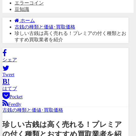
エラーコイン
豆知識
ホーム
古銭の種類と価値･買取価格
珍しい古銭は高く売れる！プレミアの付く種類とお
すすめ買取業者を紹介
シェア
Tweet
B!
はてブ
Pocket
Feedly
古銭の種類と価値･買取価格
珍しい古銭は高く売れる！プレミア
の付く種類とおすすめ買取業者を紹