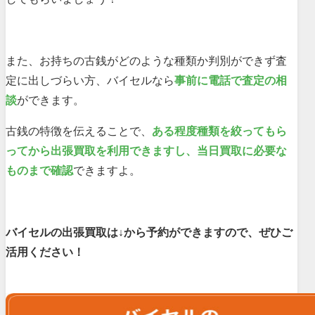
また、お持ちの古銭がどのような種類か判別ができず査
定に出しづらい方、バイセルなら
事前に電話で査定の相
談
ができます。
古銭の特徴を伝えることで、
ある程度種類を絞ってもら
ってから出張買取を利用できますし、当日買取に必要な
ものまで確認
できますよ。
バイセルの出張買取は↓から予約ができますので、ぜひご
活用ください！