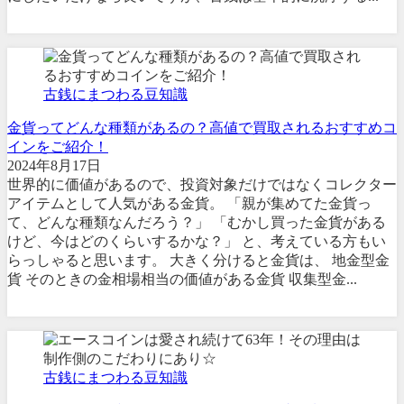
古銭にまつわる豆知識
金貨ってどんな種類があるの？高値で買取されるおすすめコ
インをご紹介！
2024年8月17日
世界的に価値があるので、投資対象だけではなくコレクター
アイテムとして人気がある金貨。 「親が集めてた金貨っ
て、どんな種類なんだろう？」 「むかし買った金貨がある
けど、今はどのくらいするかな？」 と、考えている方もい
らっしゃると思います。 大きく分けると金貨は、 地金型金
貨 そのときの金相場相当の価値がある金貨 収集型金...
古銭にまつわる豆知識