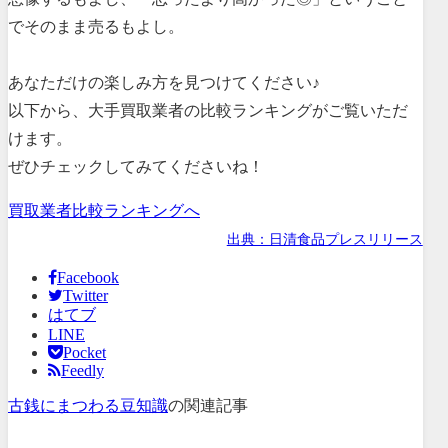
でそのまま売るもよし。
あなただけの楽しみ方を見つけてください♪
以下から、大手買取業者の比較ランキングがご覧いただ
けます。
ぜひチェックしてみてくださいね！
買取業者比較ランキングへ
出典：日清食品プレスリリース
Facebook
Twitter
はてブ
LINE
Pocket
Feedly
古銭にまつわる豆知識
の関連記事