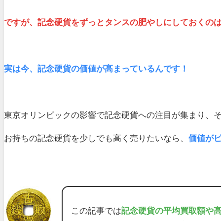
ですが、記念硬貨をずっとタンスの肥やしにしておくの
実は今、記念硬貨の価値が高まっているんです！
東京オリンピックの影響で記念硬貨への注目が集まり、
お持ちの記念硬貨を少しでも高く売りたいなら、
価値が
この記事では
記念硬貨の平均買取額や