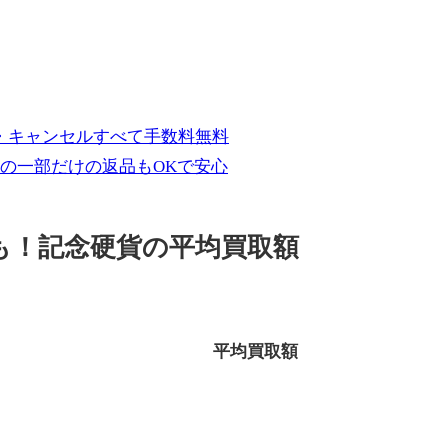
・キャンセルすべて手数料無料
の一部だけの返品もOKで安心
も！記念硬貨の平均買取額
平均買取額