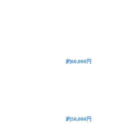
約60,000円
約50,000円