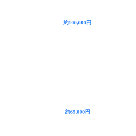
約100,000円
約65,000円