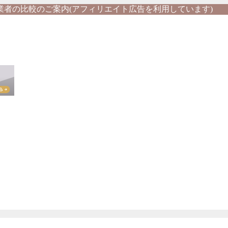
業者の比較のご案内(アフィリエイト広告を利用しています)