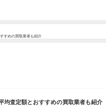
すすめの買取業者も紹介
平均査定額とおすすめの買取業者も紹介