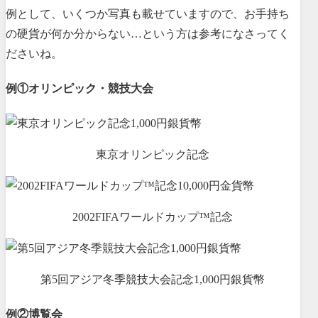
例として、いくつか写真も載せていますので、お手持ち
の硬貨が何か分からない…という方は参考になさってく
ださいね。
例①オリンピック・競技大会
東京オリンピック記念
2002FIFAワールドカップ™記念
第5回アジア冬季競技大会記念1,000円銀貨幣
例②博覧会