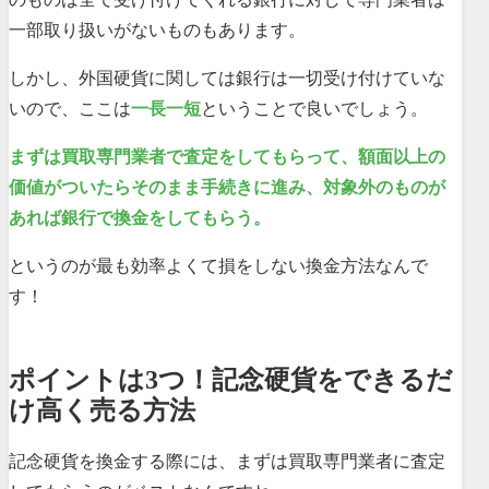
一部取り扱いがないものもあります。
しかし、外国硬貨に関しては銀行は一切受け付けていな
いので、ここは
一長一短
ということで良いでしょう。
まずは買取専門業者で査定をしてもらって、額面以上の
価値がついたらそのまま手続きに進み、対象外のものが
あれば銀行で換金をしてもらう。
というのが最も効率よくて損をしない換金方法なんで
す！
ポイントは3つ！記念硬貨をできるだ
け高く売る方法
記念硬貨を換金する際には、まずは買取専門業者に査定