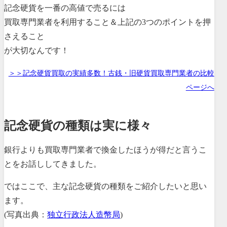
記念硬貨を一番の高値で売るには
買取専門業者を利用すること＆上記の3つのポイントを押
さえること
が大切なんです！
＞＞記念硬貨買取の実績多数！古銭・旧硬貨買取専門業者の比較
ページへ
記念硬貨の種類は実に様々
銀行よりも買取専門業者で換金したほうが得だと言うこ
とをお話ししてきました。
ではここで、主な記念硬貨の種類をご紹介したいと思い
ます。
(写真出典：
独立行政法人造幣局
)