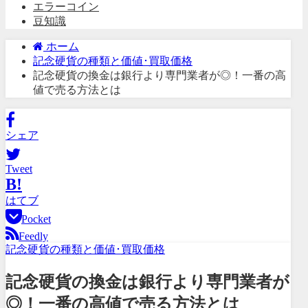
エラーコイン
豆知識
ホーム
記念硬貨の種類と価値･買取価格
記念硬貨の換金は銀行より専門業者が◎！一番の高
値で売る方法とは
シェア
Tweet
B!
はてブ
Pocket
Feedly
記念硬貨の種類と価値･買取価格
記念硬貨の換金は銀行より専門業者が
◎！一番の高値で売る方法とは