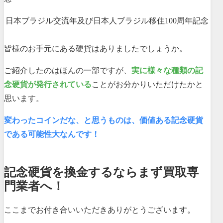
日本ブラジル交流年及び日本人ブラジル移住100周年記念
皆様のお手元にある硬貨はありましたでしょうか。
ご紹介したのはほんの一部ですが、
実に様々な種類の記
念硬貨が発行されている
ことがお分かりいただけたかと
思います。
変わったコインだな、と思うものは、価値ある記念硬貨
である可能性大なんです！
記念硬貨を換金するならまず買取専
門業者へ！
ここまでお付き合いいただきありがとうございます。