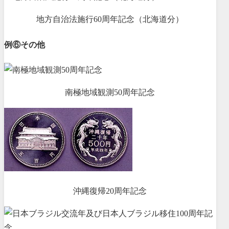
地方自治法施行60周年記念（北海道分）
例⑥その他
南極地域観測50周年記念
沖縄復帰20周年記念