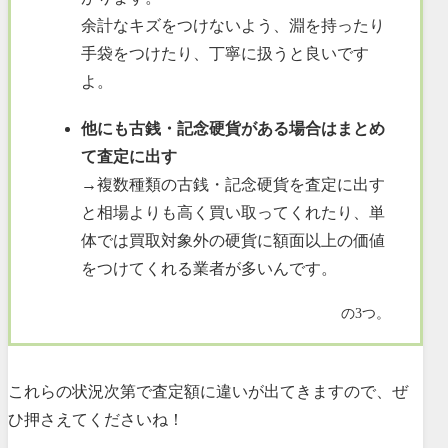
余計なキズをつけないよう、淵を持ったり
手袋をつけたり、丁寧に扱うと良いです
よ。
他にも古銭・記念硬貨がある場合はまとめ
て査定に出す
→複数種類の古銭・記念硬貨を査定に出す
と相場よりも高く買い取ってくれたり、単
体では買取対象外の硬貨に額面以上の価値
をつけてくれる業者が多いんです。
の3つ。
これらの状況次第で査定額に違いが出てきますので、ぜ
ひ押さえてくださいね！