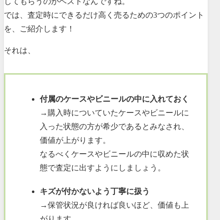
してもらうのがベストなんですね。
では、査定時にできるだけ高く売るための3つのポイント
を、ご紹介します！
それは、
付属のケースやビニールの中に入れておく
→購入時についていたケースやビニールに
入った状態の方が希少であるとみなされ、
価値が上がります。
なるべくケースやビニールの中に収めた状
態で査定に出すようにしましょう。
キズが付かないよう丁寧に扱う
→保管状況が良ければ良いほど、価値も上
がります。