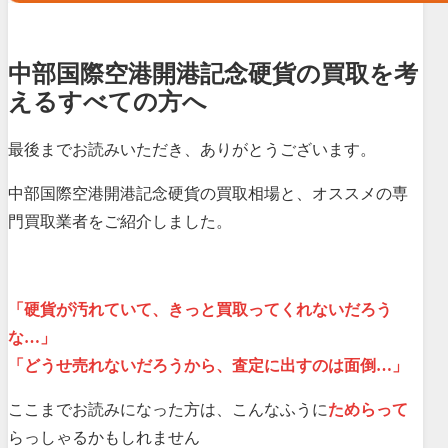
中部国際空港開港記念硬貨の買取を考
えるすべての方へ
最後までお読みいただき、ありがとうございます。
中部国際空港開港記念硬貨の買取相場と、オススメの専
門買取業者をご紹介しました。
「硬貨が汚れていて、きっと買取ってくれないだろう
な…」
「どうせ売れないだろうから、査定に出すのは面倒…」
ここまでお読みになった方は、こんなふうに
ためらって
らっしゃるかもしれません