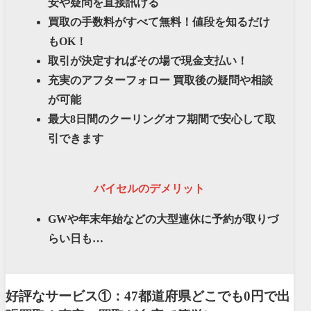
安や疑問を直接訊ける
買取の手数料がすべて無料！値段を知るだけ
もOK！
取引が決定すればその場で現金支払い！
充実のアフターフォロー 買取後の疑問や相談
が可能
最大8日間のクーリングオフ期間で安心して取
引できます
バイセルのデメリット
GWや年末年始などの大型連休に予約が取りづ
らい日も…
好評なサービス①：47都道府県どこでも0円で出