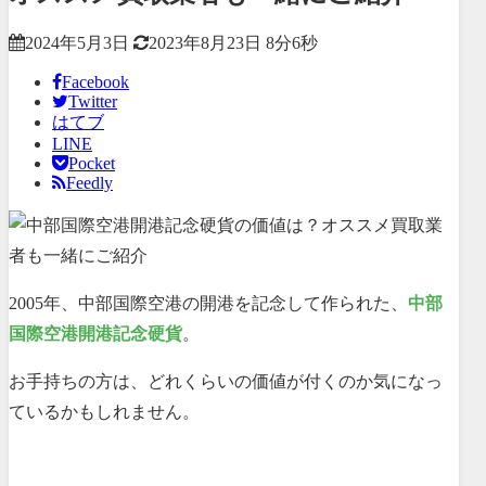
2024年5月3日
2023年8月23日
8分6秒
Facebook
Twitter
はてブ
LINE
Pocket
Feedly
2005年、中部国際空港の開港を記念して作られた、
中部
国際空港開港記念硬貨
。
お手持ちの方は、どれくらいの価値が付くのか気になっ
ているかもしれません。