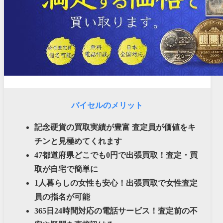
バイセルのメリット
記念硬貨の買取実績が豊富 査定員が価値をキ
チンと見極めてくれます
47都道府県どこでも0円で出張買取！査定・買
取が自宅で簡単に
1人暮らしの女性も安心！出張買取で女性査定
員の指名が可能
365日24時間対応の電話サービス！査定前の不