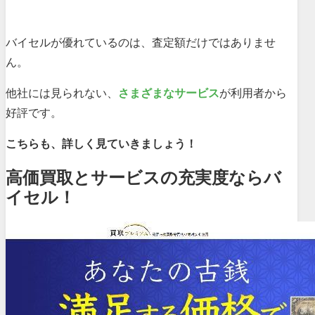
バイセルが優れているのは、査定額だけではありませ
ん。
他社には見られない、
さまざまなサービス
が利用者から
好評です。
こちらも、詳しく見ていきましょう！
高価買取とサービスの充実度ならバ
イセル！