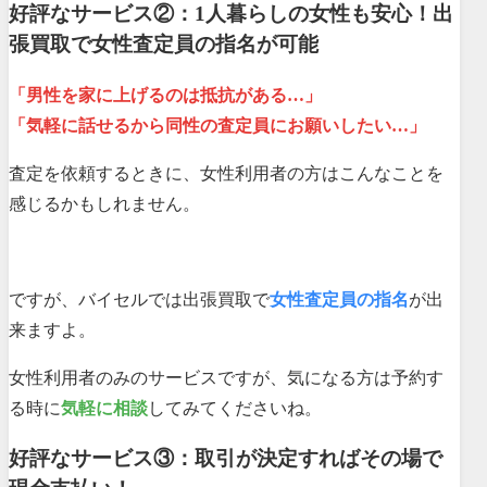
好評なサービス②：1人暮らしの女性も安心！出
張買取で女性査定員の指名が可能
「男性を家に上げるのは抵抗がある…」
「気軽に話せるから同性の査定員にお願いしたい…」
査定を依頼するときに、女性利用者の方はこんなことを
感じるかもしれません。
ですが、バイセルでは出張買取で
女性査定員の指名
が出
来ますよ。
女性利用者のみのサービスですが、気になる方は予約す
る時に
気軽に相談
してみてくださいね。
好評なサービス③：取引が決定すればその場で