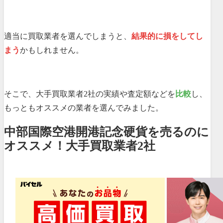
適当に買取業者を選んでしまうと、
結果的に損をしてし
まう
かもしれません。
そこで、大手買取業者2社の実績や査定額などを
比較
し、
もっともオススメの業者を選んでみました。
中部国際空港開港記念硬貨を売るのに
オススメ！大手買取業者2社