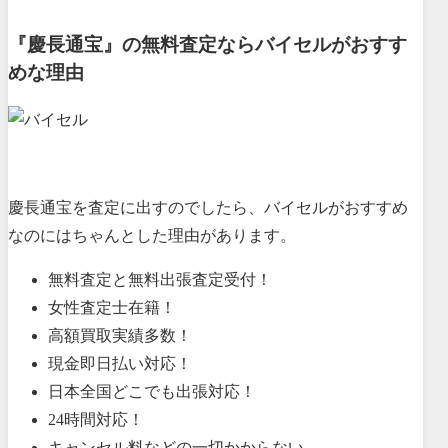
『慶長通宝』の無料査定ならバイセルがおすす
めな理由
慶長通宝を査定に出すのでしたら、バイセルがおすすめ
なのにはちゃんとした理由があります。
無料査定と無料出張査定受付！
女性査定士在籍！
高額買取実績多数！
現金即日払い対応！
日本全国どこでも出張対応！
24時間対応！
キャンセル料などの一切かからない