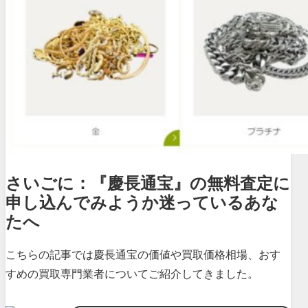
さいごに：『慶長通宝』の無料査定に
申し込んでみようか迷っているあな
たへ
こちらの記事では慶長通宝の価値や買取価格相場、おす
すめの買取専門業者についてご紹介してきました。