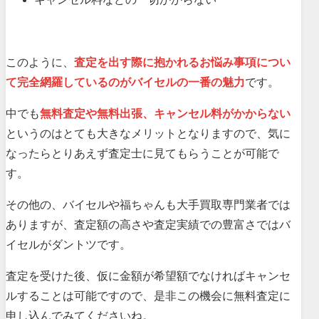
このように、
査定を出す際に抱かれるお悩み事項につい
て完全網羅しているのがバイセルの一番の魅力
です。
中でも
無料査定や無料出張、キャンセル料がかからない
というのはとても大きなメリットとなりますので、気に
なったらとりあえず査定士に見てもらうことが可能で
す。
その他の、バイセルや福ちゃんも大手買取専門業者では
ありますが、査定額の高さや査定実績での豊富さではバ
イセルがダントツです。
査定を受けた後、仮に金額が希望額でなければキャンセ
ルすることは可能ですので、是非この機会に無料査定に
申し込んでみてくださいね。