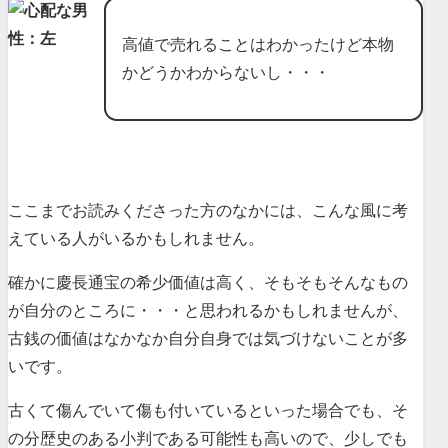
高値で売れることはわかったけど本物
かどうかわからないし・・・
ここまでお読みくださった方のなかには、こんな風に考
えている人がいるかもしれません。
確かに慶長通宝の希少価値は高く、そもそもそんなもの
が自分のところに・・・と思われるかもしれませんが、
古銭の価値はなかなか自分自身では気づけないことが多
いです。
古くて傷んでいて傷も付いているといった場合でも、そ
の分歴史のある小判である可能性も高いので、少しでも