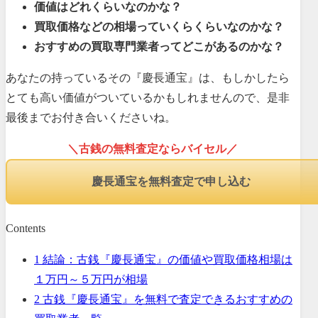
価値はどれくらいなのかな？
買取価格などの相場っていくらくらいなのかな？
おすすめの買取専門業者ってどこがあるのかな？
あなたの持っているその『慶長通宝』は、もしかしたら
とても高い価値がついているかもしれませんので、是非
最後までお付き合いくださいね。
＼古銭の無料査定ならバイセル／
慶長通宝を無料査定で申し込む
Contents
1
結論：古銭『慶長通宝』の価値や買取価格相場は
１万円～５万円が相場
2
古銭『慶長通宝』を無料で査定できるおすすめの