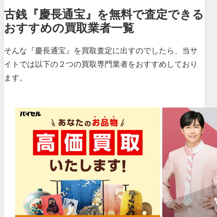
古銭『慶長通宝』を無料で査定できる
おすすめの買取業者一覧
そんな『慶長通宝』を買取査定に出すのでしたら、当サ
イトでは以下の２つの買取専門業者をおすすめしており
ます。