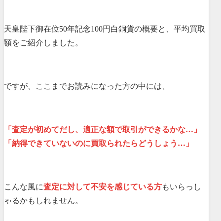
天皇陛下御在位50年記念100円白銅貨の概要と、平均買取
額をご紹介しました。
ですが、ここまでお読みになった方の中には、
「査定が初めてだし、適正な額で取引ができるかな…」
「納得できていないのに買取られたらどうしょう…」
こんな風に
査定に対して不安を感じている方
もいらっし
ゃるかもしれません。