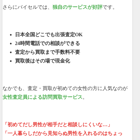
さらにバイセルでは、
独自のサービスが好評
です。
日本全国どこでも出張査定OK
24時間電話での相談ができる
査定から買取まで手数料不要
買取後はその場で現金化
なかでも、査定・買取が初めての女性の方に人気なのが
女性査定員による訪問買取サービス
。
「初めてだし男性が相手だと相談しにくいな…」
「一人暮らしだから見知らぬ男性を入れるのはちょっ