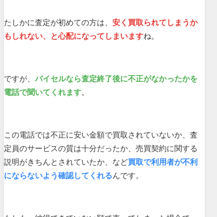
たしかに査定が初めての方は、
安く買取られてしまうか
もしれない、と心配になってしまいます
ね。
ですが、
バイセルなら査定終了後に不正がなかったかを
電話で聞いてくれます
。
この電話では不正に安い金額で買取されていないか、査
定員のサービスの質は十分だったか、売買契約に関する
説明がきちんとされていたか、など
買取で利用者が不利
にならないよう確認してくれる
んです。