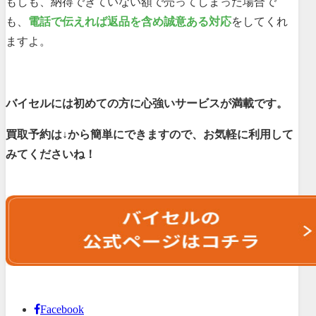
もしも、納得できていない額で売ってしまった場合で
も、
電話で伝えれば返品を含め誠意ある対応
をしてくれ
ますよ。
バイセルには初めての方に心強いサービスが満載です。
買取予約は↓から簡単にできますので、お気軽に利用して
みてくださいね！
Facebook