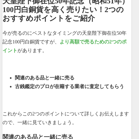
天皇陛下御在位50年記念（昭和51年）
100円白銅貨を高く売りたい！2つの
おすすめポイントをご紹介
今が売るのにベストなタイミングの天皇陛下御在位50年
記念100円白銅貨ですが、
より高額で売るための2つのポ
イント
があります。
関連のある品と一緒に売る
古銭鑑定のプロが在籍する業者に査定してもらう
これからこの2つのポイントについて詳しくお伝えします
ので、一緒に見ていきましょう。
関連のある品と一緒に売る