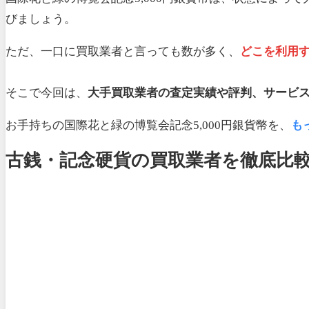
びましょう。
ただ、一口に買取業者と言っても数が多く、
どこを利用
そこで今回は、
大手買取業者の査定実績や評判、サービ
お手持ちの国際花と緑の博覧会記念5,000円銀貨幣を、
も
古銭・記念硬貨の買取業者を徹底比