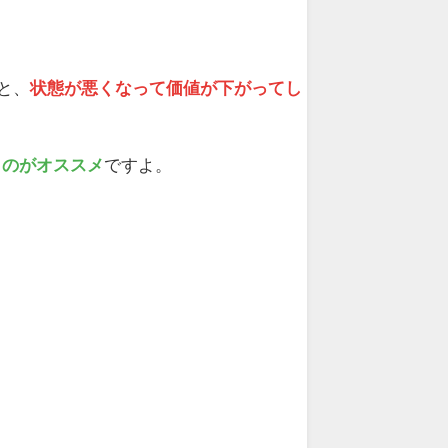
と、
状態が悪くなって価値が下がってし
うのがオススメ
ですよ。