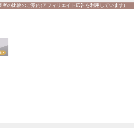
業者の比較のご案内(アフィリエイト広告を利用しています)