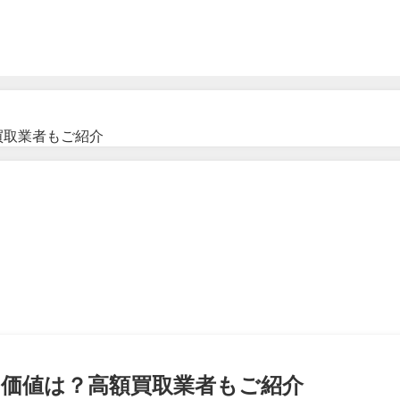
買取業者もご紹介
幣の価値は？高額買取業者もご紹介