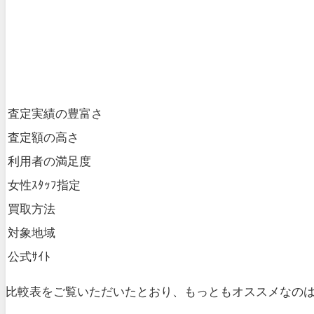
査定実績の豊富さ
査定額の高さ
利用者の満足度
女性ｽﾀｯﾌ指定
買取方法
対象地域
公式ｻｲﾄ
比較表をご覧いただいたとおり、もっともオススメなの