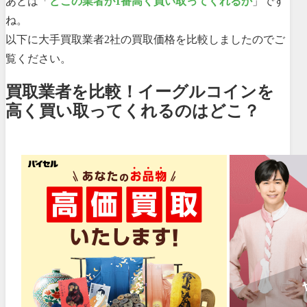
あとは「
どこの業者が1番高く買い取ってくれるか
」です
ね。
以下に大手買取業者2社の買取価格を比較しましたのでご
覧ください。
買取業者を比較！イーグルコインを
高く買い取ってくれるのはどこ？