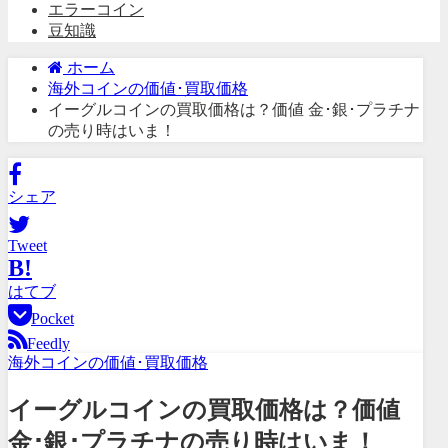
エラーコイン
豆知識
ホーム
海外コインの価値･買取価格
イーグルコインの買取価格は？価値 金･銀･プラチナ
の売り時はいま！
シェア
Tweet
B!
はてブ
Pocket
Feedly
海外コインの価値･買取価格
イーグルコインの買取価格は？価値
金･銀･プラチナの売り時はいま！