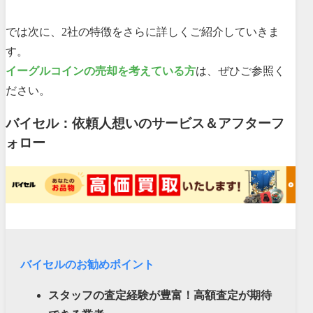
では次に、2社の特徴をさらに詳しくご紹介していきま
す。
イーグルコインの売却を考えている方
は、ぜひご参照く
ださい。
バイセル：依頼人想いのサービス＆アフターフ
ォロー
バイセルのお勧めポイント
スタッフの査定経験が豊富！高額査定が期待