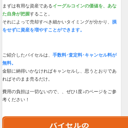
まずは有用な資産である
イーグルコインの価値を、あな
た自身が把握
すること。
それによって売却すべき細かいタイミングが分かり、
損
をせずに資産を増やすことができます。
ご紹介したバイセルは、
手数料･査定料･キャンセル料が
無料。
金額に納得いかなければキャンセルし、思うとおりであ
ればそのまま売るだけ。
費用の負担は一切ないので、、ぜひ1度↓のページをご参
考ください！