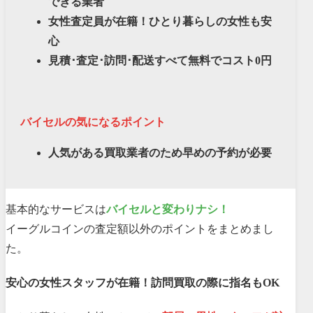
できる業者
女性査定員が在籍！ひとり暮らしの女性も安
心
見積･査定･訪問･配送すべて無料でコスト0円
バイセルの気になるポイント
人気がある買取業者のため早めの予約が必要
基本的なサービスは
バイセルと変わりナシ！
イーグルコインの査定額以外のポイントをまとめまし
た。
安心の女性スタッフが在籍！訪問買取の際に指名もOK