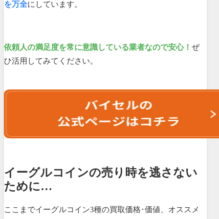
を万全
にしています。
依頼人の満足度を常に意識している業者なので安心！
ぜ
ひ活用してみてください。
イーグルコインの売り時を逃さない
ために…
ここまでイーグルコイン3種の買取価格･価値、オススメ