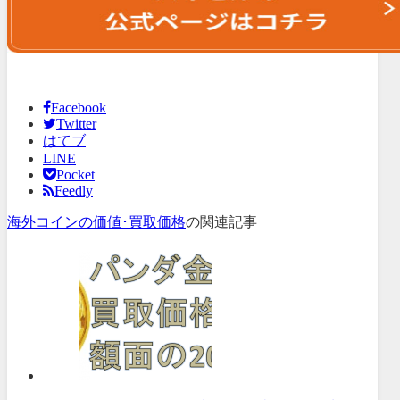
Facebook
Twitter
はてブ
LINE
Pocket
Feedly
海外コインの価値･買取価格
の関連記事