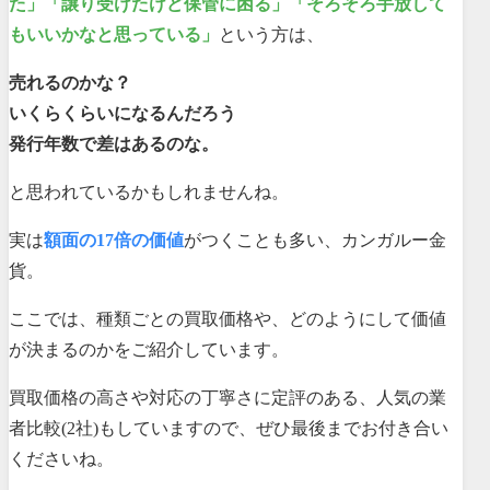
た」「譲り受けたけど保管に困る」「そろそろ手放して
もいいかなと思っている」
という方は、
売れるのかな？
いくらくらいになるんだろう
発行年数で差はあるのな。
と思われているかもしれませんね。
実は
額面の17倍の価値
がつくことも多い、カンガルー金
貨。
ここでは、種類ごとの買取価格や、どのようにして価値
が決まるのかをご紹介しています。
買取価格の高さや対応の丁寧さに定評のある、人気の業
者比較(2社)もしていますので、ぜひ最後までお付き合い
くださいね。