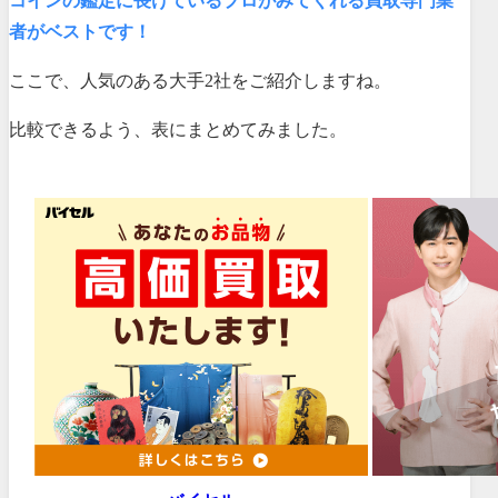
コインの鑑定に長けているプロがみてくれる買取専門業
者がベストです！
ここで、人気のある大手2社をご紹介しますね。
比較できるよう、表にまとめてみました。