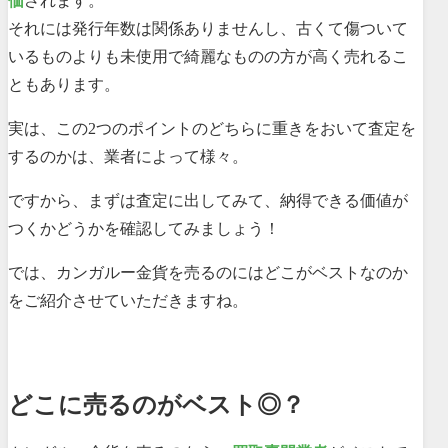
価
されます。
それには発行年数は関係ありませんし、古くて傷ついて
いるものよりも未使用で綺麗なものの方が高く売れるこ
ともあります。
実は、この2つのポイントのどちらに重きをおいて査定を
するのかは、業者によって様々。
ですから、まずは査定に出してみて、納得できる価値が
つくかどうかを確認してみましょう！
では、カンガルー金貨を売るのにはどこがベストなのか
をご紹介させていただきますね。
どこに売るのがベスト◎？