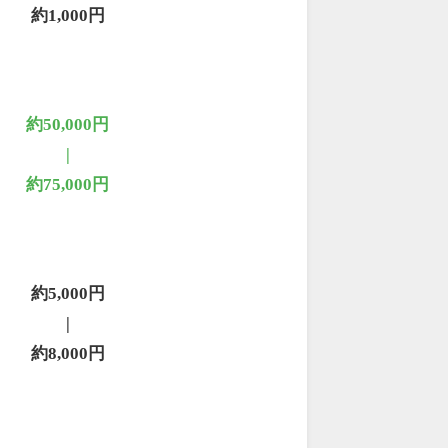
約1,000円
約50,000円
|
約75,000円
約5,000円
|
約8,000円