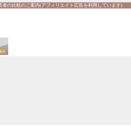
業者の比較のご案内(アフィリエイト広告を利用しています)