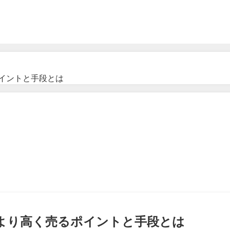
ポイントと手段とは
 より高く売るポイントと手段とは