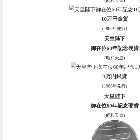
(昭和天皇)
10万円金貨
(1986年発行)
天皇陛下
御在位60年記念硬貨
(昭和天皇)
1万円銀貨
(1986年発行)
天皇陛下
御在位60年記念硬貨
(昭和天皇)