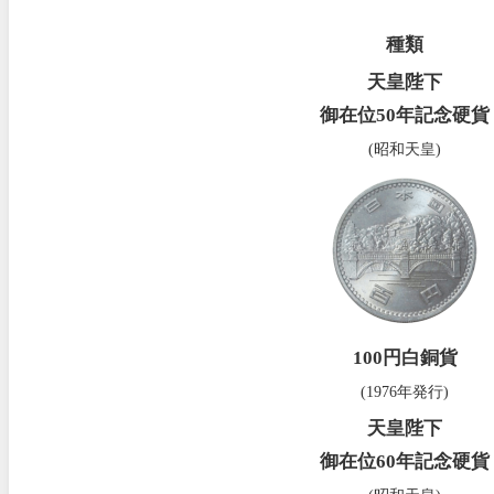
種類
天皇陛下
御在位50年記念硬貨
(昭和天皇)
100円白銅貨
(1976年発行)
天皇陛下
御在位60年記念硬貨