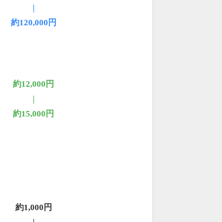
|
約120,000円
約12,000円
|
約15,000円
約1,000円