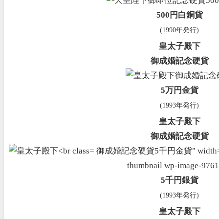
500円白銅貨
(1990年発行)
皇太子殿下
御成婚記念硬貨
5万円金貨
(1993年発行)
皇太子殿下
御成婚記念硬貨
御成婚記念硬貨5千円金貨" width="150" h
thumbnail wp-image-9761
5千円銀貨
(1993年発行)
皇太子殿下