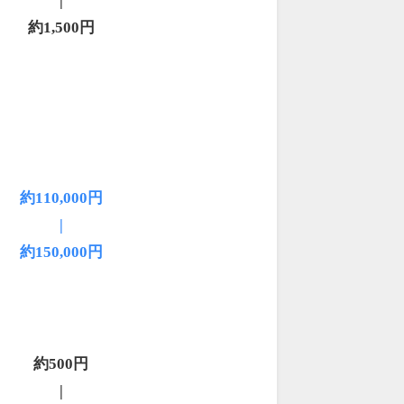
|
約1,500円
約110,000円
|
約150,000円
約500円
|