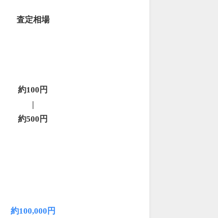
査定相場
約100円
|
約500円
約100,000円