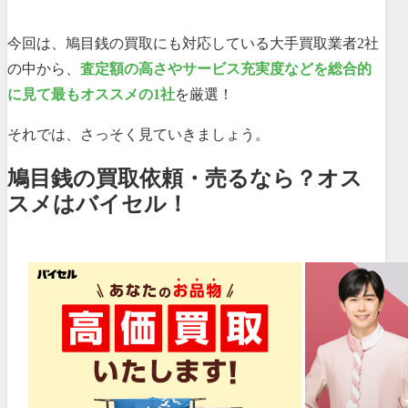
今回は、鳩目銭の買取にも対応している大手買取業者2社
の中から、
査定額の高さやサービス充実度などを総合的
に見て最もオススメの1社
を厳選！
それでは、さっそく見ていきましょう。
鳩目銭の買取依頼・売るなら？オス
スメはバイセル！