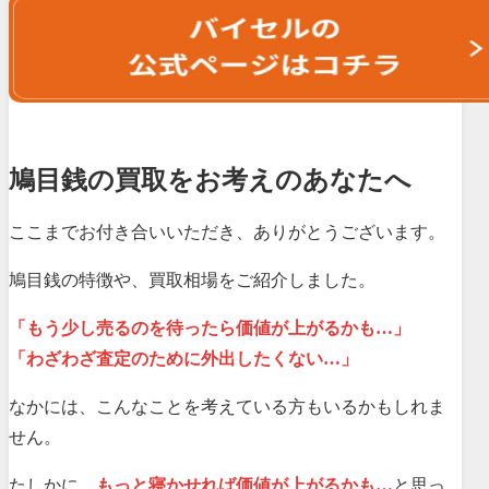
鳩目銭の買取をお考えのあなたへ
ここまでお付き合いいただき、ありがとうございます。
鳩目銭の特徴や、買取相場をご紹介しました。
「もう少し売るのを待ったら価値が上がるかも…」
「わざわざ査定のために外出したくない…」
なかには、こんなことを考えている方もいるかもしれま
せん。
たしかに、
もっと寝かせれば価値が上がるかも…
と思っ