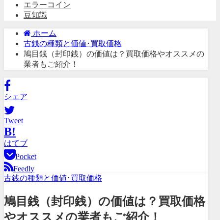
エラーコイン
豆知識
ホーム
古銭の種類と価値･買取価格
鳩目銭（封印銭）の価値は？買取価格やオススメの
業者もご紹介！
シェア
Tweet
B!
はてブ
Pocket
Feedly
古銭の種類と価値･買取価格
鳩目銭（封印銭）の価値は？買取価格
やオススメの業者もご紹介！