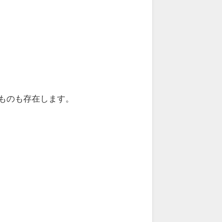
ものも存在します。