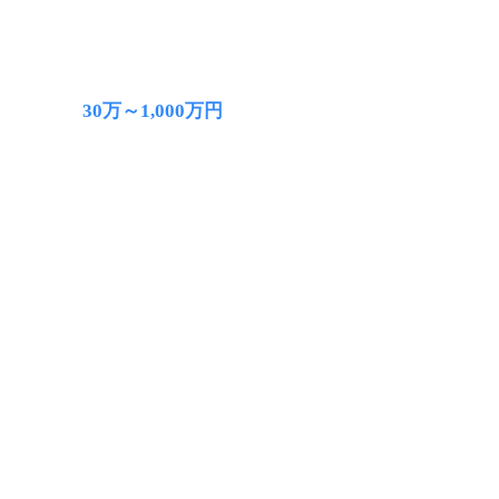
30万～1,000万円