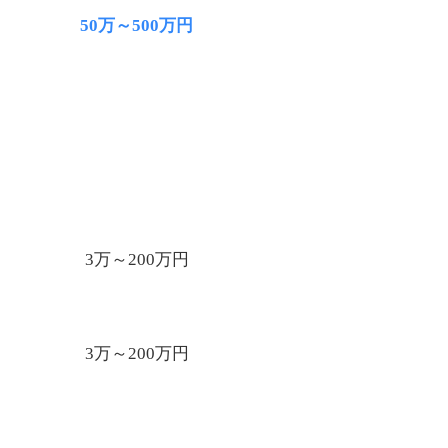
50万～500万円
3万～200万円
3万～200万円