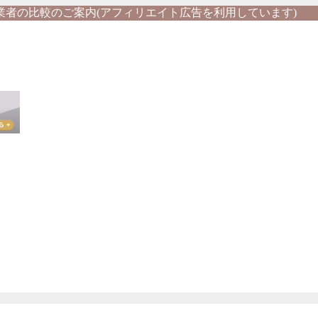
業者の比較のご案内(アフィリエイト広告を利用しています)