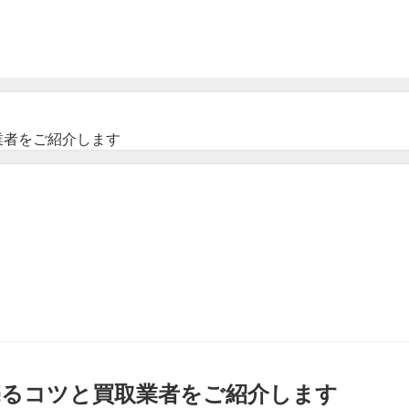
業者をご紹介します
く売るコツと買取業者をご紹介します