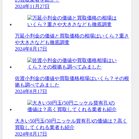
2024年11月27日
万延小判金の価値と買取価格の相場はいくら？重さ
や大きさなども徹底調査
2024年8月17日
佐渡小判金の価値や買取価格相場はいくら？その根
拠も調べてみました
2024年8月17日
大きい50円玉(50円ニッケル貨有孔)の価値は？高く
買取してくれる業者も紹介
2024年8月17日