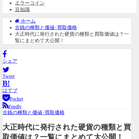
エラーコイン
豆知識
ホーム
古銭の種類と価値･買取価格
大正時代に発行された硬貨の種類と買取価値は？一
覧にまとめて大公開！
シェア
Tweet
B!
はてブ
Pocket
Feedly
古銭の種類と価値･買取価格
大正時代に発行された硬貨の種類と買
取価値は？一覧にまとめて大公開！