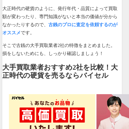
大正時代の硬貨のように、発行年代・品質によって買取
額が変わったり、専門知識がないと本当の価値が分から
なかったりするので、
古銭のプロに査定を依頼するのが
オススメ
です。
そこで古銭の大手買取業者2社の特徴をまとめました。
損をしないためにも、しっかり確認しましょう！
大手買取業者おすすめ2社を比較！大
正時代の硬貨を売るならバイセル