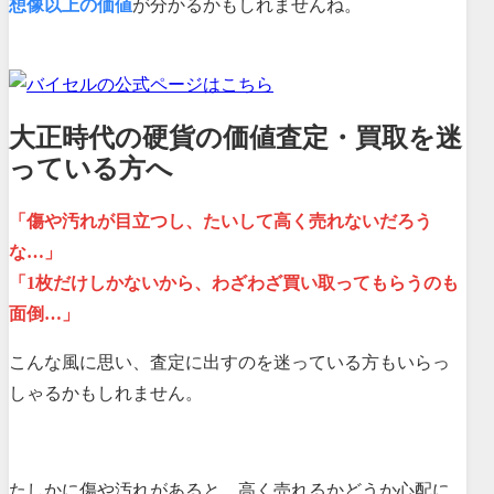
想像以上の価値
が分かるかもしれませんね。
大正時代の硬貨の価値査定・買取を迷
っている方へ
「傷や汚れが目立つし、たいして高く売れないだろう
な…」
「1枚だけしかないから、わざわざ買い取ってもらうのも
面倒…」
こんな風に思い、査定に出すのを迷っている方もいらっ
しゃるかもしれません。
たしかに傷や汚れがあると、高く売れるかどうか心配に