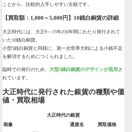
ことから、比較的入手しやすい古銭です。
【買取額：1,000～5,000円】10銭白銅貨の詳細
大正時代には、大正9～15年の6年間にわたり発行されて
いた10銭白銅貨。
小型5銭白銅貨と同様に、第一次世界大戦による小銭不足
を解消するためにつくられました。
臨時での発行のため、
大型5銭白銅貨のデザインが流用
さ
れています。
大正時代に発行された銀貨の種類や価
値・買取相場
大正時代の銀貨
画像
通貨名
買取価格