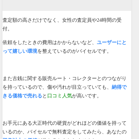
査定額の高さだけでなく、女性の査定員や24時間の受
付。
依頼をしたときの費用はかからないなど、
ユーザーにと
って嬉しい環境
を整えているのがバイセルです。
また古銭に関する販売ルート・コレクターとのつながり
を持っているので、傷や汚れが目立っていても、
納得で
きる価格で売れる
と
口コミ人気
が高いです。
お手元にある大正時代の硬貨がどれほどの価値を持って
いるのか、バイセルで無料査定をしてみたら、あなたの