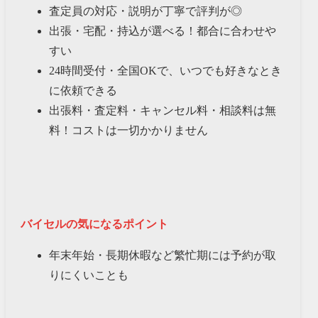
査定員の対応・説明が丁寧で評判が◎
出張・宅配・持込が選べる！都合に合わせや
すい
24時間受付・全国OKで、いつでも好きなとき
に依頼できる
出張料・査定料・キャンセル料・相談料は無
料！コストは一切かかりません
バイセルの気になるポイント
年末年始・長期休暇など繁忙期には予約が取
りにくいことも