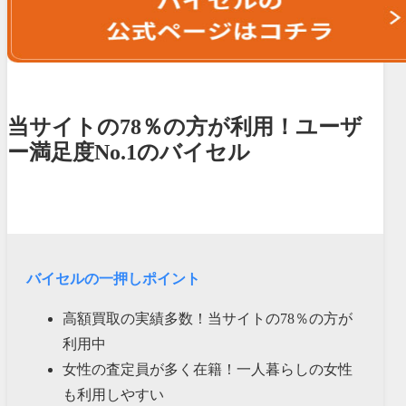
当サイトの78％の方が利用！ユーザ
ー満足度No.1のバイセル
バイセルの一押しポイント
高額買取の実績多数！当サイトの78％の方が
利用中
女性の査定員が多く在籍！一人暮らしの女性
も利用しやすい