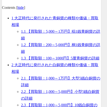
Contents
[
hide
]
1
大正時代に発行された青銅貨の種類や価値・買取
相場
1.1
【買取額：5,000～1万円】稲1銭青銅貨の詳
細
1.2
【買取額：200～5,000円】桐1銭青銅貨の詳
細
1.3
【買取額：100～1000円】5厘青銅貨の詳細
2
大正時代に発行された白銅貨の種類や価値・買取
相場
2.1
【買取額：1,000～1万円】大型5銭白銅貨の
詳細
2.2
【買取額：1,000～5,000円】小型5銭白銅貨
の詳細
2.3
【買取額：1,000～5,000円】10銭白銅貨の