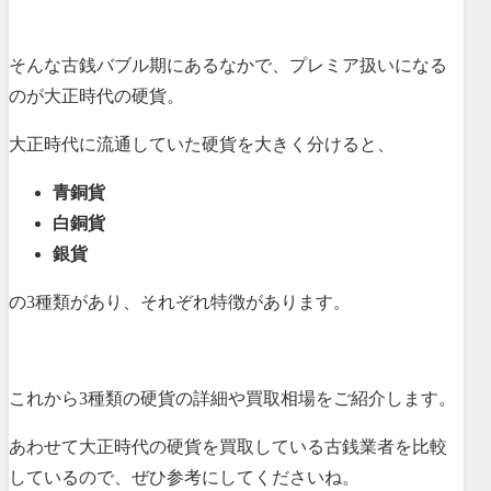
そんな古銭バブル期にあるなかで、プレミア扱いになる
のが大正時代の硬貨。
大正時代に流通していた硬貨を大きく分けると、
青銅貨
白銅貨
銀貨
の3種類があり、それぞれ特徴があります。
これから3種類の硬貨の詳細や買取相場をご紹介します。
あわせて大正時代の硬貨を買取している古銭業者を比較
しているので、ぜひ参考にしてくださいね。