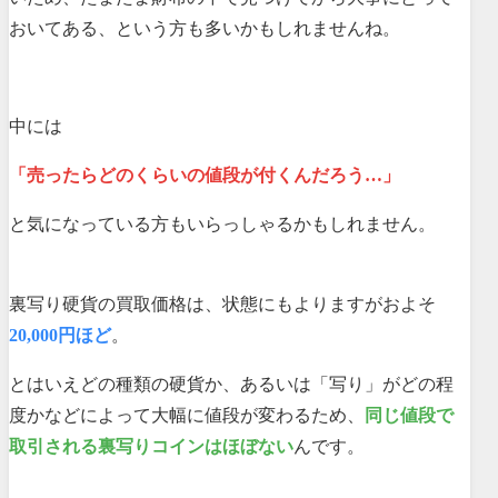
おいてある、という方も多いかもしれませんね。
中には
「売ったらどのくらいの値段が付くんだろう…」
と気になっている方もいらっしゃるかもしれません。
裏写り硬貨の買取価格は、状態にもよりますがおよそ
20,000円ほど
。
とはいえどの種類の硬貨か、あるいは「写り」がどの程
度かなどによって大幅に値段が変わるため、
同じ値段で
取引される裏写りコインはほぼない
んです。