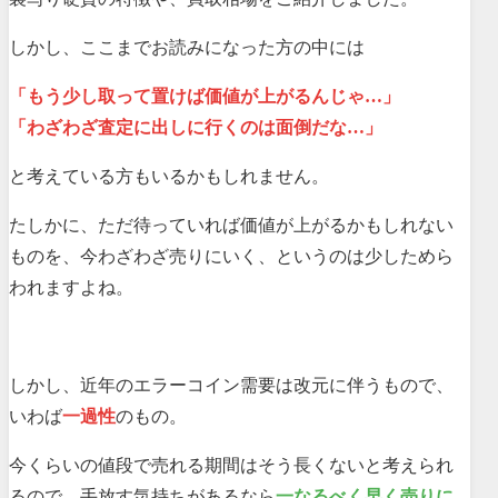
しかし、ここまでお読みになった方の中には
「もう少し取って置けば価値が上がるんじゃ…」
「わざわざ査定に出しに行くのは面倒だな…」
と考えている方もいるかもしれません。
たしかに、ただ待っていれば価値が上がるかもしれない
ものを、今わざわざ売りにいく、というのは少しためら
われますよね。
しかし、近年のエラーコイン需要は改元に伴うもので、
いわば
一過性
のもの。
今くらいの値段で売れる期間はそう長くないと考えられ
るので、手放す気持ちがあるなら
一なるべく早く売りに