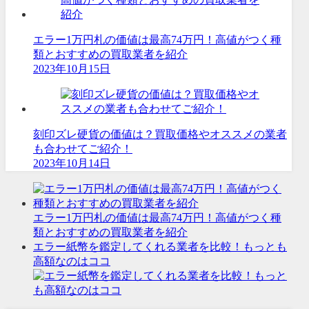
エラー1万円札の価値は最高74万円！高値がつく種
類とおすすめの買取業者を紹介
2023年10月15日
刻印ズレ硬貨の価値は？買取価格やオススメの業者
も合わせてご紹介！
2023年10月14日
エラー1万円札の価値は最高74万円！高値がつく種
類とおすすめの買取業者を紹介
エラー紙幣を鑑定してくれる業者を比較！もっとも
高額なのはココ