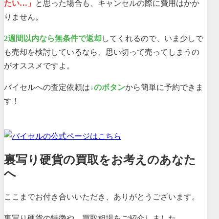
たい…」
と思った場合も、キャンセルの際に費用はかか
りません。
2週間以内なら無条件で返却
してくれるので、いま少しで
も売却を検討しているなら、思い切って売ってしまうの
がオススメですよ。
バイセルへの査定依頼は
↓のボタン
から簡単に予約できま
す！
裏写り硬貨の買取をお考えのあなた
へ
ここまでお付き合いいただき、ありがとうございます。
裏写り硬貨の特徴や、買取相場をご紹介しました。