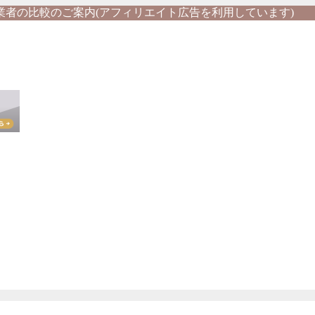
業者の比較のご案内(アフィリエイト広告を利用しています)