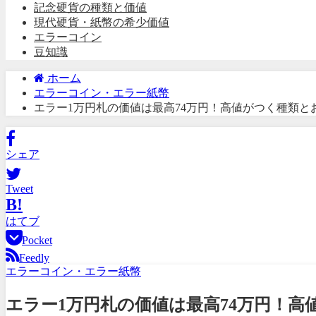
記念硬貨の種類と価値
現代硬貨・紙幣の希少価値
エラーコイン
豆知識
ホーム
エラーコイン・エラー紙幣
エラー1万円札の価値は最高74万円！高値がつく種類と
シェア
Tweet
B!
はてブ
Pocket
Feedly
エラーコイン・エラー紙幣
エラー1万円札の価値は最高74万円！