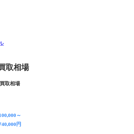
ル
買取相場
買取相場
100,000～
740,000円