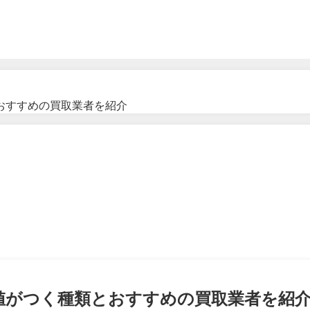
おすすめの買取業者を紹介
高値がつく種類とおすすめの買取業者を紹