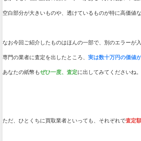
空白部分が大きいものや、透けているものが特に高価値
なお今回ご紹介したものはほんの一部で、別のエラーが入
専門の業者に査定を出したところ、
実は数十万円の価値
あなたの紙幣も
ぜひ一度、査定
に出してみてくださいね
ただ、ひとくちに買取業者といっても、それぞれで
査定