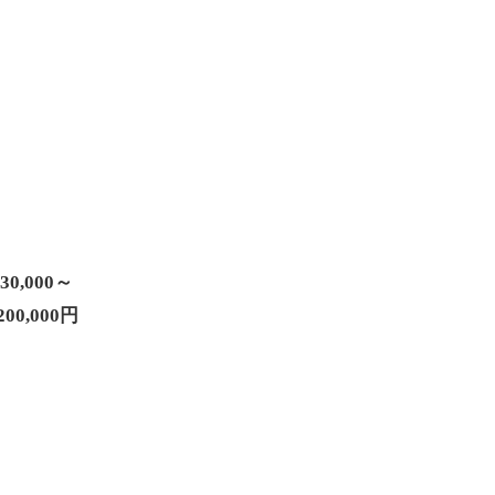
30,000～
200,000円