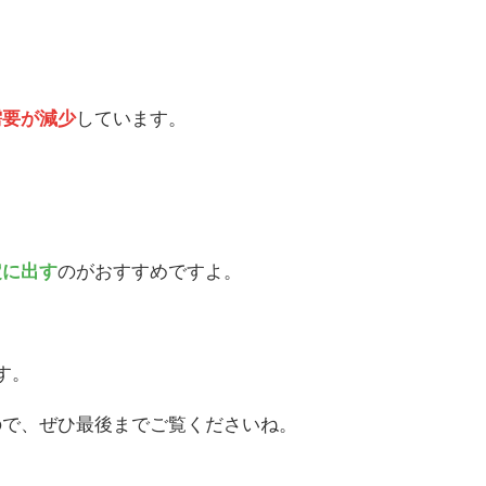
需要が減少
しています。
定に出す
のがおすすめですよ。
す。
ので、ぜひ最後までご覧くださいね。