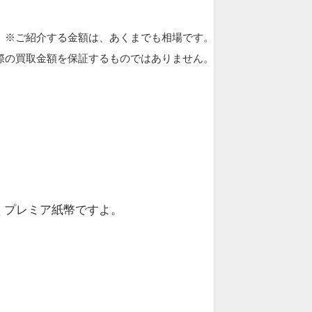
※ご紹介する金額は、あくまでも相場です。
際の買取金額を保証するものではありません。
くプレミア紙幣ですよ。