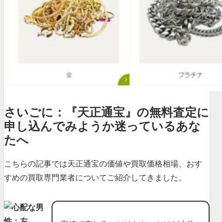
さいごに：『天正通宝』の無料査定に
申し込んでみようか迷っているあな
たへ
こちらの記事では天正通宝の価値や買取価格相場、おす
すめの買取専門業者についてご紹介してきました。