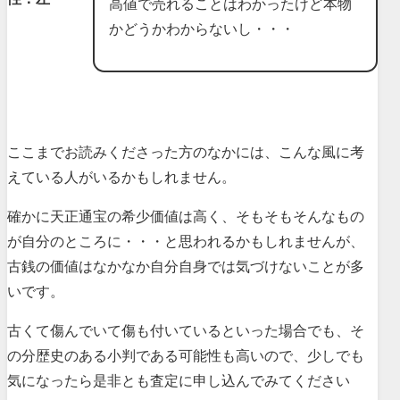
高値で売れることはわかったけど本物
かどうかわからないし・・・
ここまでお読みくださった方のなかには、こんな風に考
えている人がいるかもしれません。
確かに天正通宝の希少価値は高く、そもそもそんなもの
が自分のところに・・・と思われるかもしれませんが、
古銭の価値はなかなか自分自身では気づけないことが多
いです。
古くて傷んでいて傷も付いているといった場合でも、そ
の分歴史のある小判である可能性も高いので、少しでも
気になったら是非とも査定に申し込んでみてください