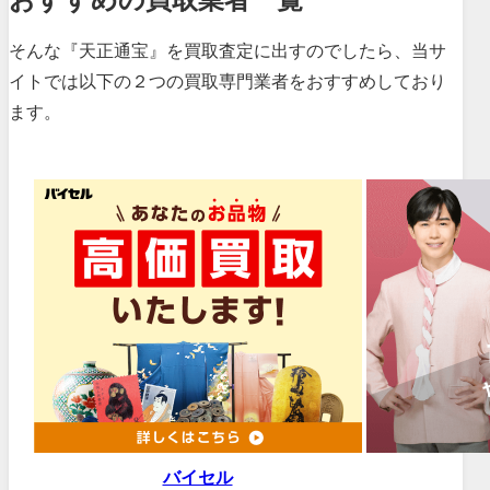
そんな『天正通宝』を買取査定に出すのでしたら、当サ
イトでは以下の２つの買取専門業者をおすすめしており
ます。
バイセル