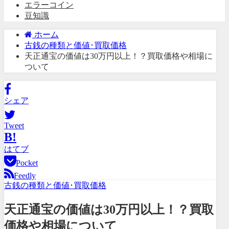
エラーコイン
豆知識
ホーム
古銭の種類と価値･買取価格
天正通宝の価値は30万円以上！？買取価格や相場に
ついて
シェア
Tweet
B!
はてブ
Pocket
Feedly
古銭の種類と価値･買取価格
天正通宝の価値は30万円以上！？買取
価格や相場について