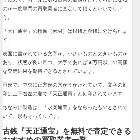
のか一度専門の買取業者に査定して頂くといいでしょ
う。
「天正通宝」の種類（素材）は銀銭と金銭に分けられま
す。
表面に書かれている文字が、小さいものと大きいものが
あり、状態が良い且つ、大字であれば50万円以上の高額
な査定結果を期待できるとされています。
円形で、中央に正方形の穴がうがたれていて、文字の刻
印は上下右左の順で「天正通寶」と刻印されています。
ちなみに製造は、「永楽通宝」をならったものとされて
いて、形もそっくりです。
古銭『天正通宝』を無料で査定できる
おすすめの買取業者一覧