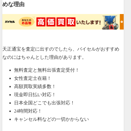
めな理由
天正通宝を査定に出すのでしたら、バイセルがおすすめ
なのにはちゃんとした理由があります。
無料査定と無料出張査定受付！
女性査定士在籍！
高額買取実績多数！
現金即日払い対応！
日本全国どこでも出張対応！
24時間対応！
キャンセル料などの一切かからない