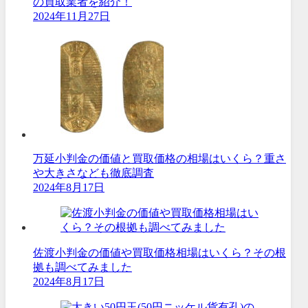
の買取業者を紹介！
2024年11月27日
万延小判金の価値と買取価格の相場はいくら？重さ
や大きさなども徹底調査
2024年8月17日
佐渡小判金の価値や買取価格相場はいくら？その根
拠も調べてみました
2024年8月17日